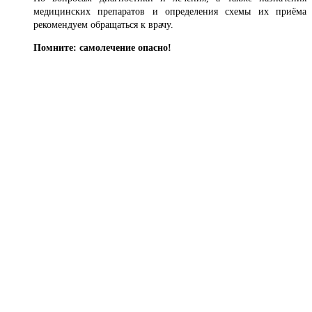
медицинских препаратов и определения схемы их приёма
рекомендуем обращаться к врачу.
Помните: самолечение опасно!