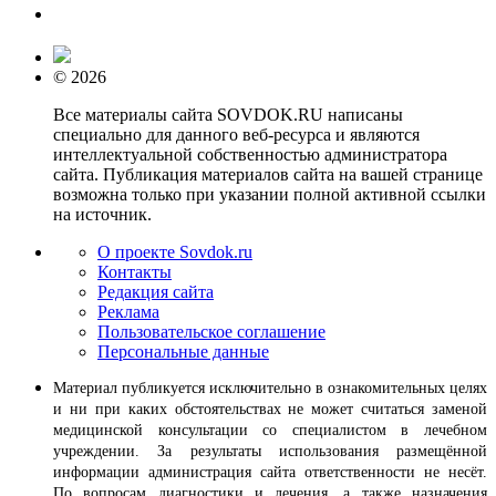
© 2026
Все материалы сайта SOVDOK.RU написаны
специально для данного веб-ресурса и являются
интеллектуальной собственностью администратора
сайта. Публикация материалов сайта на вашей странице
возможна только при указании полной активной ссылки
на источник.
О проекте Sovdok.ru
Контакты
Редакция сайта
Реклама
Пользовательское соглашение
Персональные данные
Материал публикуется исключительно в ознакомительных целях
и ни при каких обстоятельствах не может считаться заменой
медицинской консультации со специалистом в лечебном
учреждении. За результаты использования размещённой
информации администрация сайта ответственности не несёт.
По вопросам диагностики и лечения, а также назначения