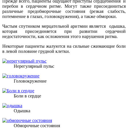
Прежде всего, пациенты ощущают приступы сердцебиения и
перебои в сердечном ритме. Могут также присоединиться
различные предобморочные состояния (резкая слабость,
потемнение в глазах, головокружения), а также обмороки.
Частым спутником мерцательной аритмии является одышка,
которая присоединяется при развитии сердечной
недостаточности, как осложнения этого нарушения ритма.
Некоторые пациенты жалуются на сильные сжимающие боли
в левой половине грудной клетки.
Нерегулярный пульс
Головокружение
Боли в сердце
Одышка
Обморочные состояния