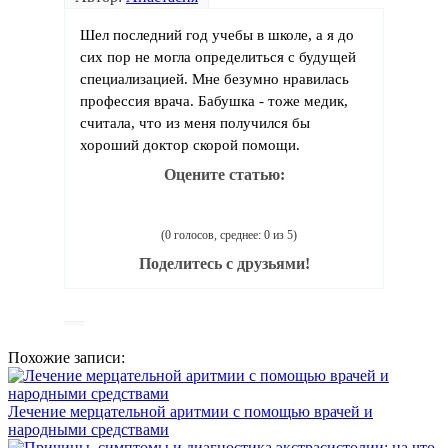
Шел последний год учебы в школе, а я до
сих пор не могла определиться с будущей
специализацией. Мне безумно нравилась
профессия врача. Бабушка - тоже медик,
считала, что из меня получился бы
хороший доктор скорой помощи.
Оцените статью:
(0 голосов, среднее: 0 из 5)
Поделитесь с друзьями!
Похожие записи:
Лечение мерцательной аритмии с помощью врачей и
народными средствами