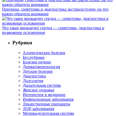
Причины, симптомы и диагностика экстрасистолии: на что
важно обратить внимание
Что такое миокардит сердца — симптомы, диагностика и
возможные осложнения
Рубрики
Аллергические болезни
Без рубрики
Болезни печени
Дерматовенерология
Детские болезни
Диагностика
Долголетие
Дыхательная система
Женское здоровье
Интересное в медицине
Инфекционные заболевания
Лекарственные препараты
ЛОР-заболевания
Мочевыделительная система