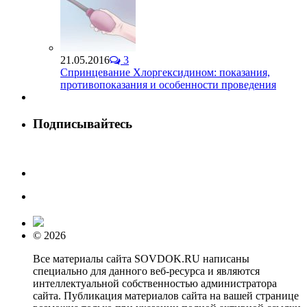
21.05.2016
3
Спринцевание Хлоргексидином: показания,
противопоказания и особенности проведения
Подписывайтесь
© 2026
Все материалы сайта SOVDOK.RU написаны
специально для данного веб-ресурса и являются
интеллектуальной собственностью администратора
сайта. Публикация материалов сайта на вашей странице