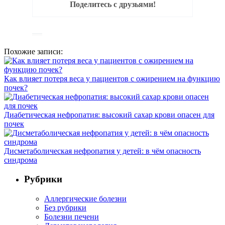
Поделитесь с друзьями!
Похожие записи:
Как влияет потеря веса у пациентов с ожирением на функцию
почек?
Диабетическая нефропатия: высокий сахар крови опасен для
почек
Дисметаболическая нефропатия у детей: в чём опасность
синдрома
Рубрики
Аллергические болезни
Без рубрики
Болезни печени