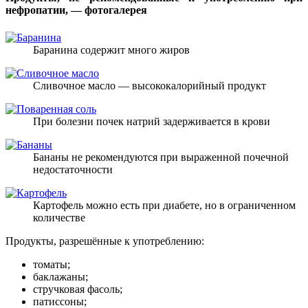
нефропатии, — фотогалерея
Баранина содержит много жиров
Сливочное масло — высококалорийный продукт
При болезни почек натрий задерживается в крови
Бананы не рекомендуются при выраженной почечной
недостаточности
Картофель можно есть при диабете, но в ограниченном
количестве
Продукты, разрешённые к употреблению:
томаты;
баклажаны;
стручковая фасоль;
патиссоны;