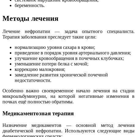
беременность.
Методы лечения
Лечение нефропатии — задача опытного специалиста.
Терапия заболевания преследует такие цели:
нормализацию уровня сахара в крови;
приведение в порядок уровня артериального давления;
улучшение кровообращения в почечных клубочках;
уменьшение потери белка с мочой;
коррекцию малокровия;
замедление развития хронической почечной
недостаточности.
Особенно важно своевременное начало лечения на стадии
микроальбуминурии, на которой негативные изменения в
почках ещё полностью обратимы.
Медикаментозная терапия
Назначение медикаментов — основной метод лечения
диабетической нефропатии. Используются следующие виды
фармакологических средств: