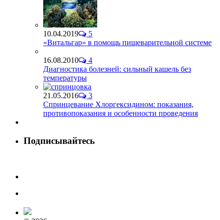
10.04.2019
5
«Витальгар» в помощь пищеварительной системе
16.08.2010
4
Диагностика болезней: сильный кашель без
температуры
21.05.2016
3
Спринцевание Хлоргексидином: показания,
противопоказания и особенности проведения
Подписывайтесь