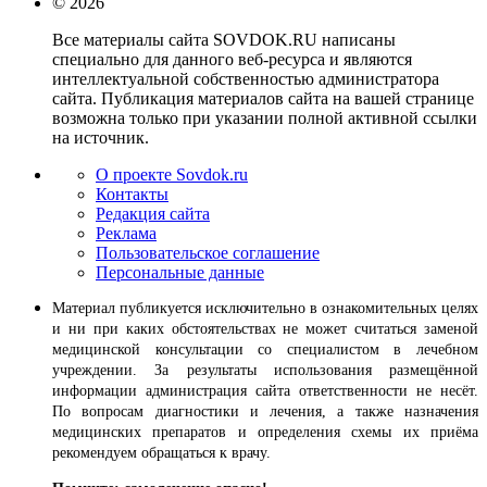
© 2026
Все материалы сайта SOVDOK.RU написаны
специально для данного веб-ресурса и являются
интеллектуальной собственностью администратора
сайта. Публикация материалов сайта на вашей странице
возможна только при указании полной активной ссылки
на источник.
О проекте Sovdok.ru
Контакты
Редакция сайта
Реклама
Пользовательское соглашение
Персональные данные
Материал публикуется исключительно в ознакомительных целях
и ни при каких обстоятельствах не может считаться заменой
медицинской консультации со специалистом в лечебном
учреждении. За результаты использования размещённой
информации администрация сайта ответственности не несёт.
По вопросам диагностики и лечения, а также назначения
медицинских препаратов и определения схемы их приёма
рекомендуем обращаться к врачу.