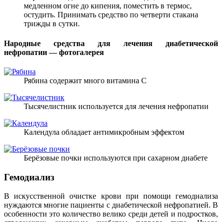
медленном огне до кипения, поместить в термос,
остудить. Принимать средство по четверти стакана
трижды в сутки.
Народные средства для лечения диабетической
нефропатии — фотогалерея
Рябина содержит много витамина С
Тысячелистник используется для лечения нефропатии
Календула обладает антимикробным эффектом
Берёзовые почки используются при сахарном диабете
Гемодиализ
В искусственной очистке крови при помощи гемодиализа
нуждаются многие пациенты с диабетической нефропатией. В
особенности это количество велико среди детей и подростков,