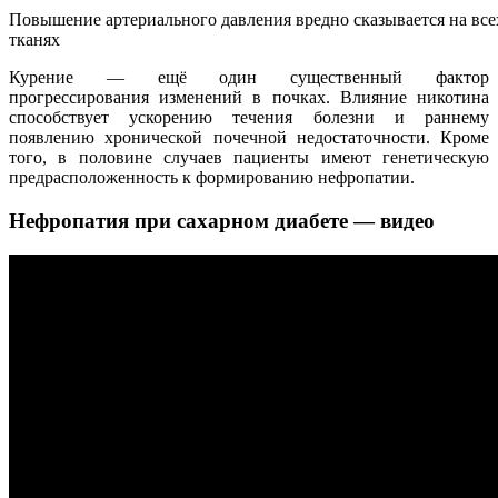
Повышение артериального давления вредно сказывается на все
тканях
Курение — ещё один существенный фактор
прогрессирования изменений в почках. Влияние никотина
способствует ускорению течения болезни и раннему
появлению хронической почечной недостаточности. Кроме
того, в половине случаев пациенты имеют генетическую
предрасположенность к формированию нефропатии.
Нефропатия при сахарном диабете — видео