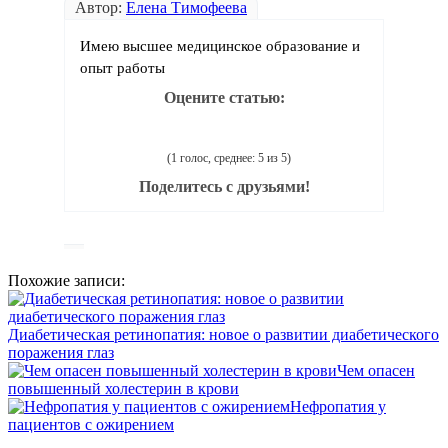
Автор:
Елена Тимофеева
Имею высшее медицинское образование и
опыт работы
Оцените статью:
(1 голос, среднее: 5 из 5)
Поделитесь с друзьями!
Похожие записи:
Диабетическая ретинопатия: новое о развитии диабетического
поражения глаз
Чем опасен
повышенный холестерин в крови
Нефропатия у
пациентов с ожирением