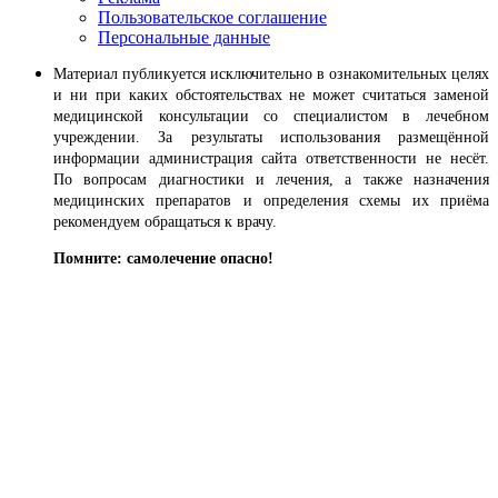
Пользовательское соглашение
Персональные данные
Материал публикуется исключительно в ознакомительных целях
и ни при каких обстоятельствах не может считаться заменой
медицинской консультации со специалистом в лечебном
учреждении. За результаты использования размещённой
информации администрация сайта ответственности не несёт.
По вопросам диагностики и лечения, а также назначения
медицинских препаратов и определения схемы их приёма
рекомендуем обращаться к врачу.
Помните: самолечение опасно!