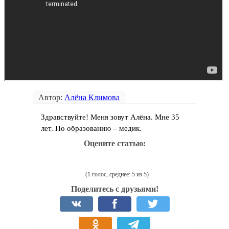
Автор:
Алёна Климова
Здравствуйте! Меня зовут Алёна. Мне 35
лет. По образованию – медик.
Оцените статью:
(1 голос, среднее: 5 из 5)
Поделитесь с друзьями!