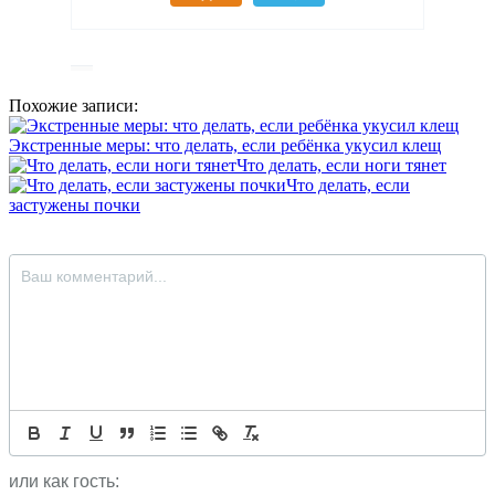
Похожие записи:
Экстренные меры: что делать, если ребёнка укусил клещ
Что делать, если ноги тянет
Что делать, если
застужены почки
или как гость: