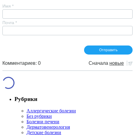
Имя
*
Почта
*
Комментариев: 0
Сначала
новые
Рубрики
Аллергические болезни
Без рубрики
Болезни печени
Дерматовенерология
Детские болезни