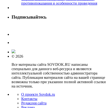
противопоказания и особенности проведения
Подписывайтесь
© 2026
Все материалы сайта SOVDOK.RU написаны
специально для данного веб-ресурса и являются
интеллектуальной собственностью администратора
сайта. Публикация материалов сайта на вашей странице
возможна только при указании полной активной ссылки
на источник.
О проекте Sovdok.ru
Контакты
Редакция сайта
Реклама