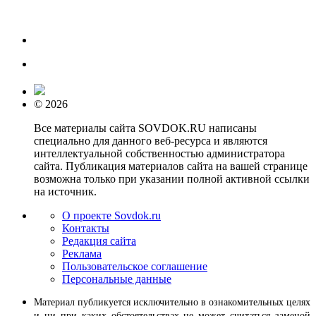
© 2026
Все материалы сайта SOVDOK.RU написаны
специально для данного веб-ресурса и являются
интеллектуальной собственностью администратора
сайта. Публикация материалов сайта на вашей странице
возможна только при указании полной активной ссылки
на источник.
О проекте Sovdok.ru
Контакты
Редакция сайта
Реклама
Пользовательское соглашение
Персональные данные
Материал публикуется исключительно в ознакомительных целях
и ни при каких обстоятельствах не может считаться заменой