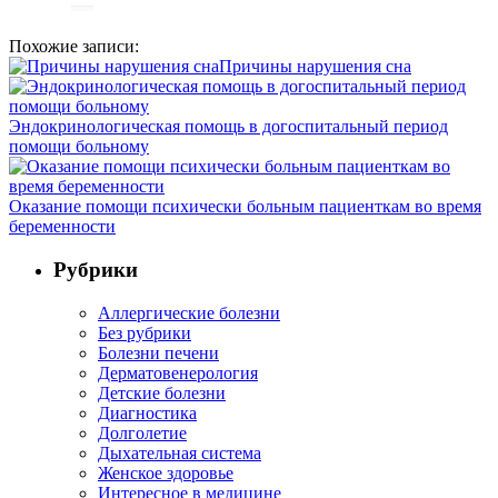
Похожие записи:
Причины нарушения сна
Эндокринологическая помощь в догоспитальный период
помощи больному
Оказание помощи психически больным пациенткам во время
беременности
Рубрики
Аллергические болезни
Без рубрики
Болезни печени
Дерматовенерология
Детские болезни
Диагностика
Долголетие
Дыхательная система
Женское здоровье
Интересное в медицине