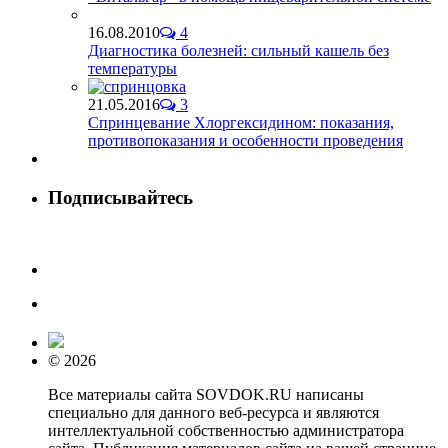
16.08.2010
4
Диагностика болезней: сильный кашель без
температуры
21.05.2016
3
Спринцевание Хлоргексидином: показания,
противопоказания и особенности проведения
Подписывайтесь
© 2026
Все материалы сайта SOVDOK.RU написаны
специально для данного веб-ресурса и являются
интеллектуальной собственностью администратора