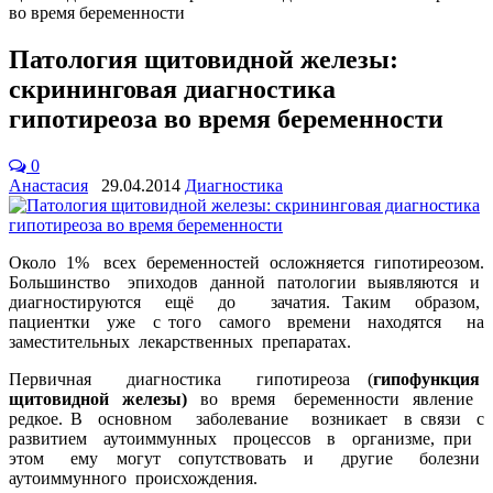
во время беременности
Патология щитовидной железы:
скрининговая диагностика
гипотиреоза во время беременности
0
Анастасия
29.04.2014
Диагностика
Около 1% всех беременностей осложняется гипотиреозом.
Большинство эпиходов данной патологии выявляются и
диагностируются ещё до зачатия. Таким образом,
пациентки уже с того самого времени находятся на
заместительных лекарственных препаратах.
Первичная диагностика гипотиреоза (
гипофункция
щитовидной железы)
во время беременности явление
редкое. В основном заболевание возникает в связи с
развитием аутоиммунных процессов в организме, при
этом ему могут сопутствовать и другие болезни
аутоиммунного происхождения.