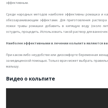
эффективным.
Среди народных методов наиболее эффективны ромашка и ка
обеззараживающим эффектами. Для приготовления раствора
ложки травы ромашки добавить в кипящую воду (около литр
остудить, процедить. Использовать такой раствор для ванночек 
Наиболее эффективными в лечении кольпита являются ва
При каком-либо неудобстве или дискомфорте беременная женщи
за медицинской помощью. Только врач может выбрать правильно
малышу.
Видео о кольпите