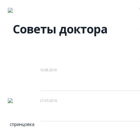
16.08.2010
21.05.2016