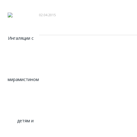
02.04.2015