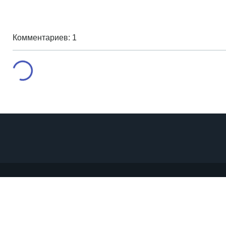
Комментариев: 1