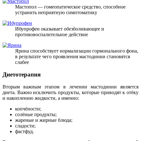
Мастопол — гомеопатическое средство, способное
устранить неприятную симптоматику
Ибупрофен оказывает обезболивающее и
противовоспалительное действие
Ярина способствует нормализации гормонального фона,
в результате чего проявления мастодинии становятся
слабее
Диетотерапия
Вторым важным этапом в лечении мастодинии является
диета. Важно исключить продукты, которые приводят к отёку
и накоплению жидкости, а именно:
копчёности;
солёные продукты;
жареные и жирные блюда;
сладости;
фастфуд.