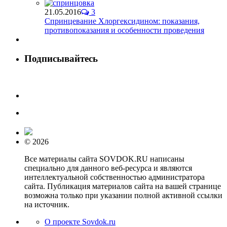
21.05.2016
3
Спринцевание Хлоргексидином: показания,
противопоказания и особенности проведения
Подписывайтесь
© 2026
Все материалы сайта SOVDOK.RU написаны
специально для данного веб-ресурса и являются
интеллектуальной собственностью администратора
сайта. Публикация материалов сайта на вашей странице
возможна только при указании полной активной ссылки
на источник.
О проекте Sovdok.ru