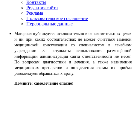
Контакты
Редакция сайта
Реклама
Пользовательское соглашение
Персональные данные
Материал публикуется исключительно в ознакомительных целях
и ни при каких обстоятельствах не может считаться заменой
медицинской консультации со специалистом в лечебном
учреждении. За результаты использования размещённой
информации администрация сайта ответственности не несёт.
По вопросам диагностики и лечения, а также назначения
медицинских препаратов и определения схемы их приёма
рекомендуем обращаться к врачу.
Помните: самолечение опасно!