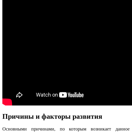
Причины и факторы развития
Основными причинами, по которым возникает данное