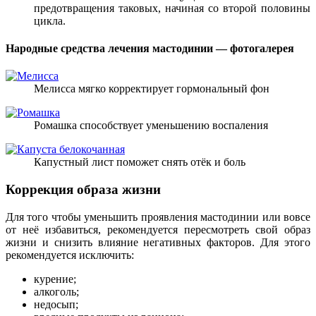
предотвращения таковых, начиная со второй половины
цикла.
Народные средства лечения мастодинии — фотогалерея
Мелисса мягко корректирует гормональный фон
Ромашка способствует уменьшению воспаления
Капустный лист поможет снять отёк и боль
Коррекция образа жизни
Для того чтобы уменьшить проявления мастодинии или вовсе
от неё избавиться, рекомендуется пересмотреть свой образ
жизни и снизить влияние негативных факторов. Для этого
рекомендуется исключить:
курение;
алкоголь;
недосып;