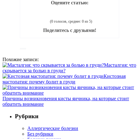
Оцените статью:
(0 голосов, среднее: 0 из 5)
Поделитесь с друзьями!
Похожие записи:
Масталгия: что
скрывается за болью в груди?
Кистозная
мастопатия: почему болит в груди
Причины возникновения кисты яичника, на которые стоит
обратить внимание
Рубрики
Аллергические болезни
Без рубрики