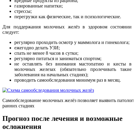
вредные продукты из рациона;
газированные напитки;
стрессы;
перегрузки как физические, так и психологические.
Для поддержания молочных желёз в здоровом состоянии
следует:
регулярно проходить осмотр у маммолога и гинеколога;
ежегодно делать УЗИ;
спать не менее 8 часов в сутки;
регулярно питаться и заниматься спортом;
не оставлять без внимания мастопатию и кисты в
молочных железах (обязательно пролечивать такие
заболевания на начальных стадиях);
проводить самообследования минимум раз в месяц.
Самообследование молочных желёз позволяет выявить патоло
ранних стадиях
Прогноз после лечения и возможные
осложнения