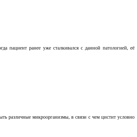
гда пациент ранее уже сталкивался с данной патологией, её
ыть различные микроорганизмы, в связи с чем цистит условно