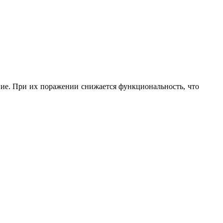
е. При их поражении снижается функциональность, что