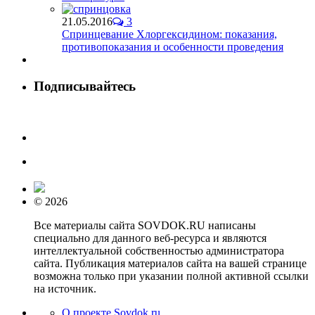
21.05.2016
3
Спринцевание Хлоргексидином: показания,
противопоказания и особенности проведения
Подписывайтесь
© 2026
Все материалы сайта SOVDOK.RU написаны
специально для данного веб-ресурса и являются
интеллектуальной собственностью администратора
сайта. Публикация материалов сайта на вашей странице
возможна только при указании полной активной ссылки
на источник.
О проекте Sovdok.ru