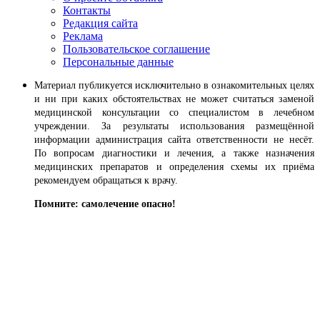
Контакты
Редакция сайта
Реклама
Пользовательское соглашение
Персональные данные
Материал публикуется исключительно в ознакомительных целях
и ни при каких обстоятельствах не может считаться заменой
медицинской консультации со специалистом в лечебном
учреждении. За результаты использования размещённой
информации администрация сайта ответственности не несёт.
По вопросам диагностики и лечения, а также назначения
медицинских препаратов и определения схемы их приёма
рекомендуем обращаться к врачу.
Помните: самолечение опасно!