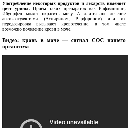
Употребление некоторых продуктов и лекарств изменяет
цвет урины.
Приём таких препаратов как Рифампицин,
Ибупрфен может окрасить мочу. А длительное лечение
антикоагулянтами (Аспирином, Варфарином) или их
передозировка вызывают кровотечение, в том числе
возможно появление крови в моче.
Видео: кровь в моче — сигнал СОС нашего
организма