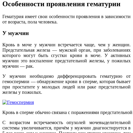
Особенности проявления гематурии
Гематурия имеет свои особенности проявления в зависимости
от возраста, пола человека.
У мужчин
Кровь в моче у мужчин встречается чаще, чем у женщин.
Предстательная железа — мужской орган, при заболеваниях
которого могут быть сгустки крови в моче. У активных
мужчин это воспаление предстательной железы, у пожилых
мужчин — рак.
У мужчин необходимо дифференцировать гематурию от
гемоспермии — обнаружение крови в сперме, которая бывает
при простатите у молодых людей или раке предстательной
железы у пожилых.
Кровь в сперме обычно связана с поражениями предстательной
С возрастом встречаемость опухолей мочевыделительной
системы увеличивается, причём у мужчин диагностируется в