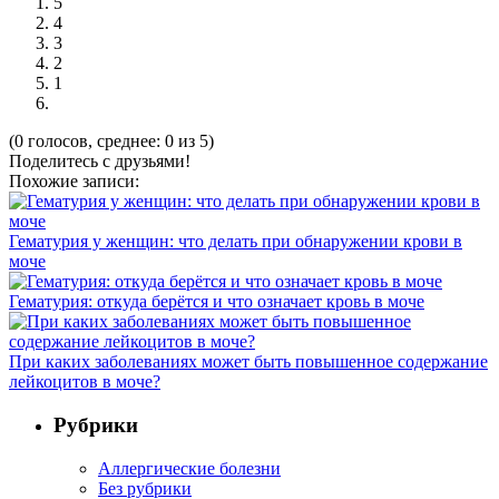
5
4
3
2
1
(0 голосов, среднее: 0 из 5)
Поделитесь с друзьями!
Похожие записи:
Гематурия у женщин: что делать при обнаружении крови в
моче
Гематурия: откуда берётся и что означает кровь в моче
При каких заболеваниях может быть повышенное содержание
лейкоцитов в моче?
Рубрики
Аллергические болезни
Без рубрики