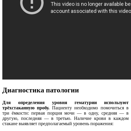
Диагностика патологии
Для определения уровня гематурии используют
трёхстаканную пробу.
Пациенту необходимо помочиться в
три ёмкости: первая порция мочи — в одну, средняя — в
другую, последняя — в третью. Наличие крови в каждом
стакане выявляет предполагаемый уровень поражения: