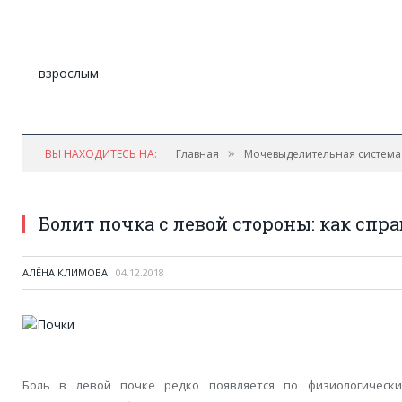
»
ВЫ НАХОДИТЕСЬ НА:
Главная
Мочевыделительная система
Болит почка с левой стороны: как спр
АЛЁНА КЛИМОВА
04.12.2018
Боль в левой почке редко появляется по физиологическ