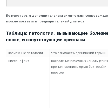
По некоторым дополнительным симптомам, сопровождаю
можно поставить предварительный диагноз.
Таблица: патологии, вызывающие болезн
почке, и сопутствующие признаки
Возможные патологии
Что означает медицинский термин
Пиелонефрит
Воспаление почечных канальцев из
проникновения в орган бактерий и
вирусов.