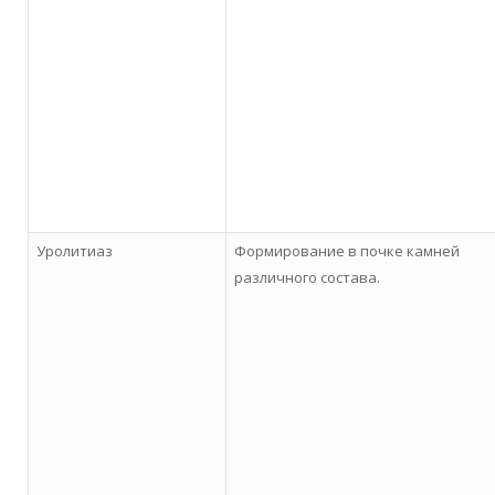
Уролитиаз
Формирование в почке камней
различного состава.