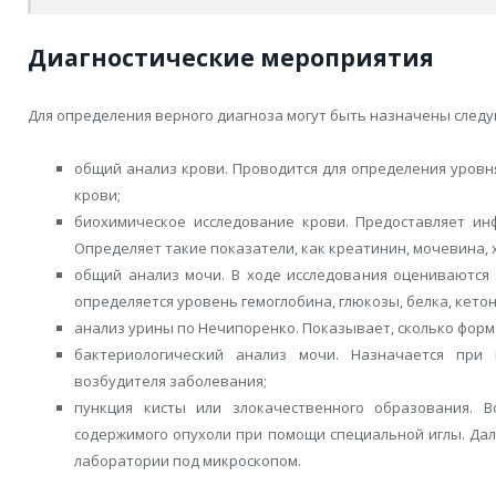
Диагностические мероприятия
Для определения верного диагноза могут быть назначены след
общий анализ крови. Проводится для определения уровня
крови;
биохимическое исследование крови. Предоставляет ин
Определяет такие показатели, как креатинин, мочевина, 
общий анализ мочи. В ходе исследования оцениваются 
определяется уровень гемоглобина, глюкозы, белка, кетон
анализ урины по Нечипоренко. Показывает, сколько форм
бактериологический анализ мочи. Назначается при
возбудителя заболевания;
пункция кисты или злокачественного образования. 
содержимого опухоли при помощи специальной иглы. Дал
лаборатории под микроскопом.