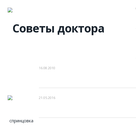
16.08.2010
21.05.2016