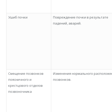
Ушиб почки
Повреждение почки в результате
падений, аварий.
Смещение позвонков
Изменения нормального расположе
поясничного и
позвонков.
крестцового отделов
позвоночника