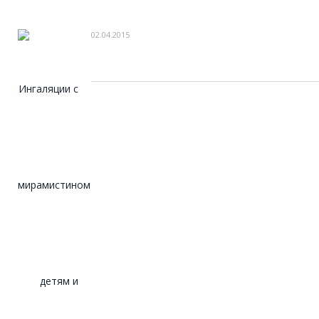
02.04.2015