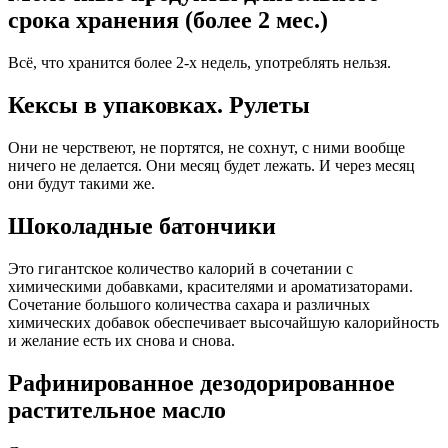
срока хранения (более 2 мес.)
Всё, что хранится более 2-х недель, употреблять нельзя.
Кексы в упаковках. Рулеты
Они не черствеют, не портятся, не сохнут, с ними вообще
ничего не делается. Они месяц будет лежать. И через месяц
они будут такими же.
Шоколадные батончики
Это гигантское количество калорий в сочетании с
химическими добавками, красителями и ароматизаторами.
Сочетание большого количества сахара и различных
химических добавок обеспечивает высочайшую калорийность
и желание есть их снова и снова.
Рафинированное дезодорированное
растительное масло