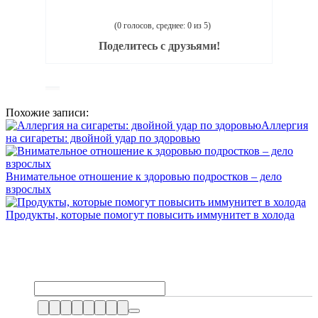
(0 голосов, среднее: 0 из 5)
Поделитесь с друзьями!
Похожие записи:
Аллергия
на сигареты: двойной удар по здоровью
Внимательное отношение к здоровью подростков – дело
взрослых
Продукты, которые помогут повысить иммунитет в холода