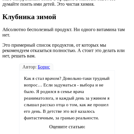
думайте поить ими детей. Это чистая химия.
Клубника зимой
Абсолютно бесполезный продукт. Ни одного витамина там
нет.
Это примерный список продуктов, от которых мы
рекомендуем отказаться полностью. А стоит это делать или
нет, решать вам.
Автор:
Борис
Как я стал врачом? Довольно-таки трудный
вопрос… Если задуматься - выбора и не
было. Я родился в семье врача
реаниматолога, и каждый день за ужином я
слышал рассказ отца о том, как же прошел
его день. В детстве это всё казалось
фантастичным, за гранью реальности.
Оцените статью: