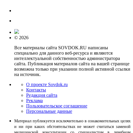
© 2026
Все материалы сайта SOVDOK.RU написаны
специально для данного веб-ресурса и являются
интеллектуальной собственностью администратора
сайта. Публикация материалов сайта на вашей странице
возможна только при указании полной активной ссылки
на источник.
О проекте Sovdok.ru
Контакты
Редакция сайта
Реклама
Пользовательское соглашение
Персональные данные
Материал публикуется исключительно в ознакомительных целях
и ни при каких обстоятельствах не может считаться заменой
медицинской консультации со специалистом в лечебном