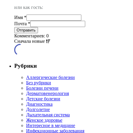
или как гость:
Имя
*
Почта
*
Комментариев: 0
Сначала
новые
Рубрики
Аллергические болезни
Без рубрики
Болезни печени
Дерматовенерология
Детские болезни
Диагностика
Долголетие
Дыхательная система
Женское здоровье
Интересное в медицине
Инфекционные заболевания