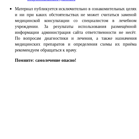
Материал публикуется исключительно в ознакомительных целях
и ни при каких обстоятельствах не может считаться заменой
медицинской консультации со специалистом в лечебном
учреждении. За результаты использования размещённой
информации администрация сайта ответственности не несёт.
По вопросам диагностики и лечения, а также назначения
медицинских препаратов и определения схемы их приёма
рекомендуем обращаться к врачу.
Помните: самолечение опасно!