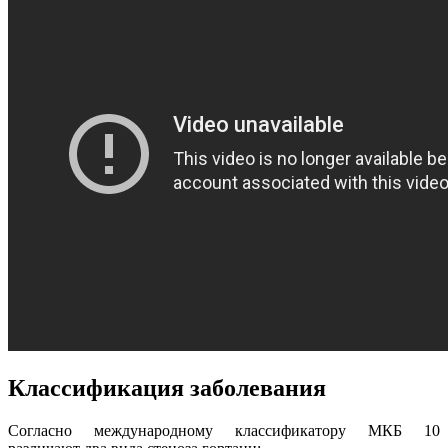
Классификация заболевания
Согласно международному классификатору МКБ 10