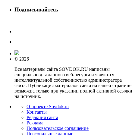
Подписывайтесь
© 2026
Все материалы сайта SOVDOK.RU написаны
специально для данного веб-ресурса и являются
интеллектуальной собственностью администратора
сайта. Публикация материалов сайта на вашей странице
возможна только при указании полной активной ссылки
на источник.
О проекте Sovdok.ru
Контакты
Редакция сайта
Реклама
Пользовательское соглашение
Персональные данные