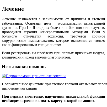
Лечение
Лечение назначается в зависимости от причины и степени
заболевания. Основная цель – нормализация дыхательной
функции. При I и II стадиях болезни, в большинстве случаев,
проводится терапия консервативными методами. Если у
больного отмечается асфиксия, требуется срочное
хирургическое вмешательство, которое выполняется только
квалифицированным специалистом.
Если реагировать на проблему при первых признаках недуга,
клинический исход вполне благоприятен.
Неотложная помощь
Положительное действие при стенозе гортани оказывают паро
щелочные ингаляции
При первых симптомах нарушения дыхательной функции
необходимо срочно вызвать карету «скорой помощи».