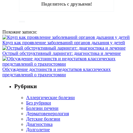
Поделитесь с друзьями!
Похожие записи:
Круп как проявление заболеваний органов дыхания у детей
Острый обструктивный ларингит: диагностика и лечение
Обсуждение достоинств и недостатков классических
представлений о трахеостомии
Рубрики
Аллергические болезни
Без рубрики
Болезни печени
Дерматовенерология
Детские болезни
Диагностика
Долголетие