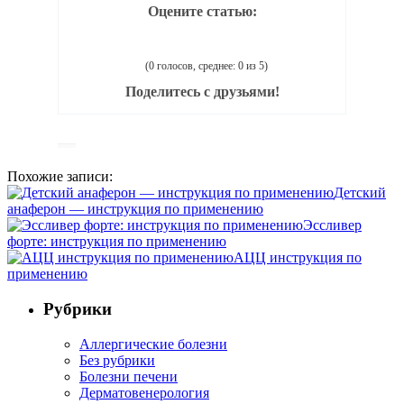
Оцените статью:
(0 голосов, среднее: 0 из 5)
Поделитесь с друзьями!
Похожие записи:
Детский
анаферон — инструкция по применению
Эссливер
форте: инструкция по применению
АЦЦ инструкция по
применению
Рубрики
Аллергические болезни
Без рубрики
Болезни печени
Дерматовенерология