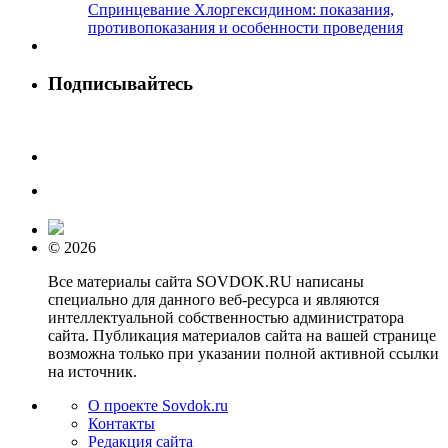
Спринцевание Хлоргексидином: показания,
противопоказания и особенности проведения
Подписывайтесь
© 2026
Все материалы сайта SOVDOK.RU написаны
специально для данного веб-ресурса и являются
интеллектуальной собственностью администратора
сайта. Публикация материалов сайта на вашей странице
возможна только при указании полной активной ссылки
на источник.
О проекте Sovdok.ru
Контакты
Редакция сайта