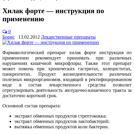
Хилак форте — инструкция по
применению
0
Борис
13.02.2012
Лекарственные препараты
Фармакологический препарат хилак форте инструкция по
применению рекомендует принимать при различных
нарушениях кишечной микрофлоры. Также этот препарат
может помочь при хронических гастритах, холециститах,
панкреатитах. Продукт жизнедеятельности различных
полезных микроорганизмов, входящий в ректифицированном
виде в состав лекарственного средства позволит
отрегулировать деятельность желудочно-кишечного тракта за
достаточно короткий срок.
Основной состав препарата:
экстракт обменных продуктов стрептококка;
экстракт обменных продуктов лактобактерий;
вытяжка обменных продуктов коли бактерии.