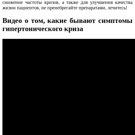
снижение частоты кризов, а также для улучшения качества
жизни пациентов, не пренебрегайте препаратами, лечитесь!
Видео о том, какие бывают симптомы
гипертонического криза