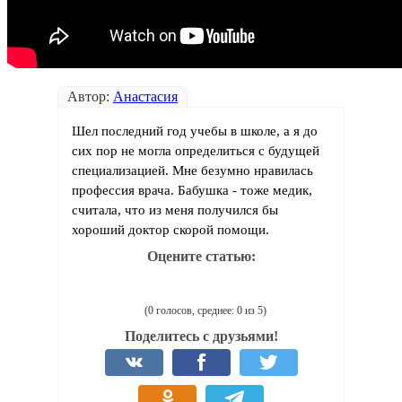
Автор:
Анастасия
Шел последний год учебы в школе, а я до
сих пор не могла определиться с будущей
специализацией. Мне безумно нравилась
профессия врача. Бабушка - тоже медик,
считала, что из меня получился бы
хороший доктор скорой помощи.
Оцените статью:
(0 голосов, среднее: 0 из 5)
Поделитесь с друзьями!