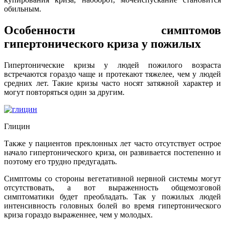
обильным.
Особенности симптомов
гипертонического криза у пожилых
Гипертонические кризы у людей пожилого возраста
встречаются гораздо чаще и протекают тяжелее, чем у людей
средних лет. Такие кризы часто носят затяжной характер и
могут повторяться один за другим.
Глицин
Также у пациентов преклонных лет часто отсутствует острое
начало гипертонического криза, он развивается постепенно и
поэтому его трудно предугадать.
Симптомы со стороны вегетативной нервной системы могут
отсутствовать, а вот выраженность общемозговой
симптоматики будет преобладать. Так у пожилых людей
интенсивность головных болей во время гипертонического
криза гораздо выраженнее, чем у молодых.