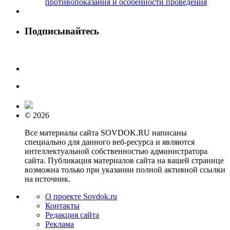
противопоказания и особенности проведения
Подписывайтесь
© 2026
Все материалы сайта SOVDOK.RU написаны
специально для данного веб-ресурса и являются
интеллектуальной собственностью администратора
сайта. Публикация материалов сайта на вашей странице
возможна только при указании полной активной ссылки
на источник.
О проекте Sovdok.ru
Контакты
Редакция сайта
Реклама