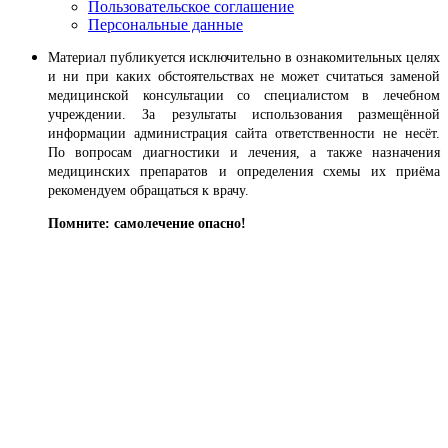
Пользовательское соглашение
Персональные данные
Материал публикуется исключительно в ознакомительных целях
и ни при каких обстоятельствах не может считаться заменой
медицинской консультации со специалистом в лечебном
учреждении. За результаты использования размещённой
информации администрация сайта ответственности не несёт.
По вопросам диагностики и лечения, а также назначения
медицинских препаратов и определения схемы их приёма
рекомендуем обращаться к врачу.
Помните: самолечение опасно!