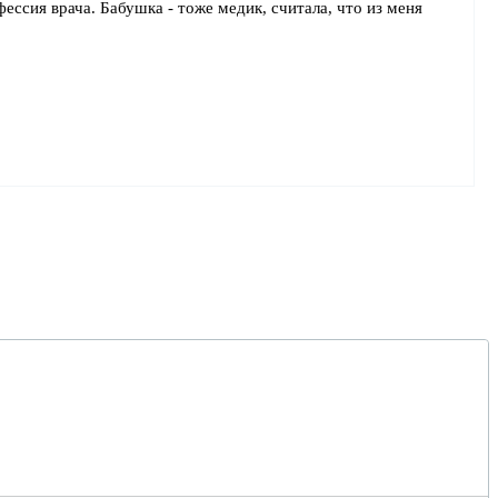
ессия врача. Бабушка - тоже медик, считала, что из меня