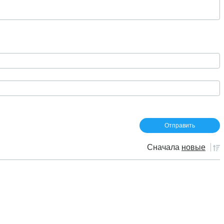
Сначала
новые