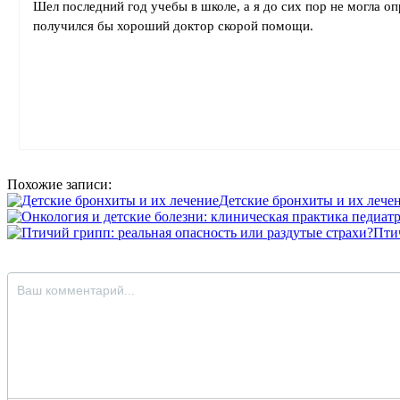
Шел последний год учебы в школе, а я до сих пор не могла о
получился бы хороший доктор скорой помощи.
Похожие записи:
Детские бронхиты и их лече
Птич