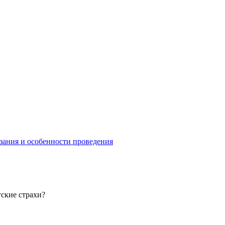
зания и особенности проведения
тские страхи?