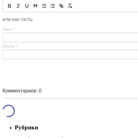
или как гость:
Имя
*
Почта
*
Комментариев: 0
Рубрики