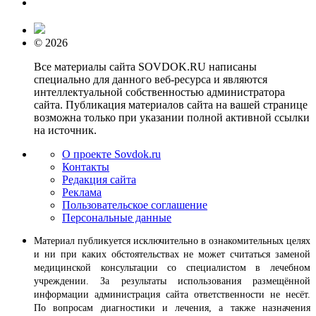
© 2026
Все материалы сайта SOVDOK.RU написаны
специально для данного веб-ресурса и являются
интеллектуальной собственностью администратора
сайта. Публикация материалов сайта на вашей странице
возможна только при указании полной активной ссылки
на источник.
О проекте Sovdok.ru
Контакты
Редакция сайта
Реклама
Пользовательское соглашение
Персональные данные
Материал публикуется исключительно в ознакомительных целях
и ни при каких обстоятельствах не может считаться заменой
медицинской консультации со специалистом в лечебном
учреждении. За результаты использования размещённой
информации администрация сайта ответственности не несёт.
По вопросам диагностики и лечения, а также назначения