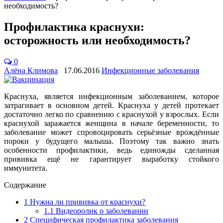
необходимость?
Профилактика краснухи:
осторожность или необходимость?
0
Алёна Климова
17.06.2016
Инфекционные заболевания
Краснуха, является инфекционным заболеванием, которое
затрагивает в основном детей. Краснуха у детей протекает
достаточно легко по сравнению с краснухой у взрослых. Если
краснухой заражается женщина в начале беременности, то
заболевание может спровоцировать серьёзные врождённые
пороки у будущего малыша. Поэтому так важно знать
особенности профилактики, ведь единожды сделанная
прививка ещё не гарантирует выработку стойкого
иммунитета.
Содержание
1
Нужна ли прививка от краснухи?
1.1
Видеоролик о заболевании
2
Специфическая профилактика заболевания