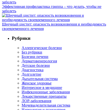
Эффективная профилактика гриппа – что делать, чтобы не
заболеть
Шеечный цистит: опасность возникновения и необходимость
своевременного лечения
Рубрики
Аллергические болезни
Без рубрики
Болезни печени
Дерматовенерология
Детские болезни
Диагностика
Долголетие
Дыхательная система
Женское здоровье
Интересное в медицине
Инфекционные заболевания
Лекарственные препараты
ЛОР-заболевания
Мочевыделительная система
Наркология и психиатрия