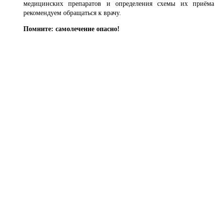
медицинских препаратов и определения схемы их приёма
рекомендуем обращаться к врачу.
Помните: самолечение опасно!