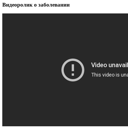
Видеоролик о заболевании