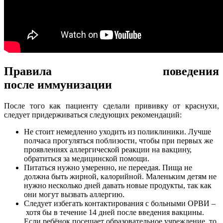
Правила поведения
после иммунизации
После того как пациенту сделали прививку от краснухи,
следует придерживаться следующих рекомендаций:
Не стоит немедленно уходить из поликлиники. Лучше
полчаса прогуляться поблизости, чтобы при первых же
проявлениях аллергической реакции на вакцину,
обратиться за медицинской помощи.
Питаться нужно умеренно, не переедая. Пища не
должна быть жирной, калорийной. Маленьким детям не
нужно несколько дней давать новые продукты, так как
они могут вызвать аллергию.
Следует избегать контактирования с больными ОРВИ –
хотя бы в течение 14 дней после введения вакцины.
Если ребёнок посещает образовательное учреждение, то