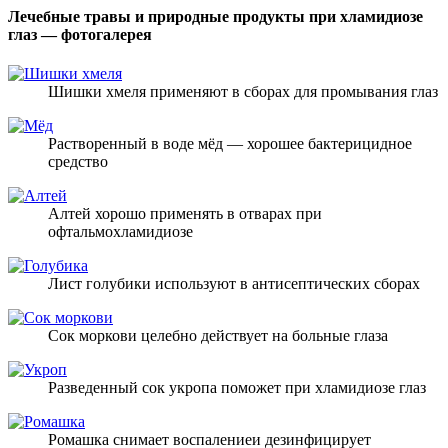
Лечебные травы и природные продукты при хламидиозе
глаз — фотогалерея
Шишки хмеля применяют в сборах для промывания глаз
Растворенный в воде мёд — хорошее бактерицидное
средство
Алтей хорошо применять в отварах при
офтальмохламидиозе
Лист голубики используют в антисептических сборах
Сок моркови целебно действует на больные глаза
Разведенный сок укропа поможет при хламидиозе глаз
Ромашка снимает воспалениеи дезинфицирует