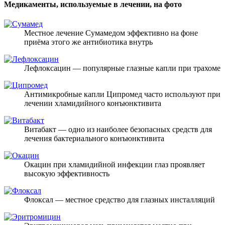
Медикаменты, используемые в лечении, на фото
Местное лечение Сумамедом эффективно на фоне
приёма этого же антибиотика внутрь
Лефлоксацин — популярные глазные капли при трахоме
Антимикробные капли Ципромед часто используют при
лечении хламидийного конъюнктивита
Витабакт — одно из наиболее безопасных средств для
лечения бактериального конъюнктивита
Окацин при хламидийной инфекции глаз проявляет
высокую эффективность
Флоксал — местное средство для глазных инсталляций