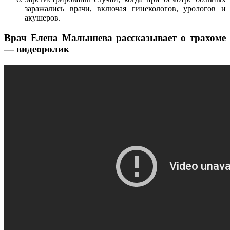
заражались врачи, включая гинекологов, урологов и
акушеров.
Врач Елена Малышева рассказывает о трахоме
— видеоролик