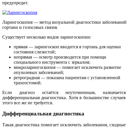
предупредит.
Ларингоскопия — метод визуальной диагностики заболеваний
гортани и голосовых связок
Существует несколько видов ларингоскопии:
прямая — ларингоскоп вводится в гортань для оценки
состояния слизистой;
непрямая — осмотр производится при помощи
специального инструмента с зеркалом;
микроларингоскопия — помогает исключить развитие
опухолевых заболеваний;
ретроградная — показана пациентам с установленной
трахеостомой.
Если диагноз остаётся неуточненным, назначается
дифференциальная диагностика. Хотя в большинстве случаев
этого все же не требуется.
Дифференциальная диагностика
Такая диагностика помогает исключить заболевания, сходные