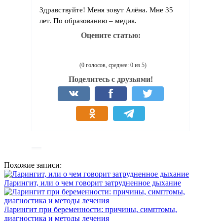
Здравствуйте! Меня зовут Алёна. Мне 35
лет. По образованию – медик.
Оцените статью:
(0 голосов, среднее: 0 из 5)
Поделитесь с друзьями!
Похожие записи:
Ларингит, или о чем говорит затрудненное дыхание
Ларингит при беременности: причины, симптомы,
диагностика и методы лечения