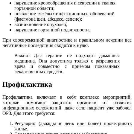
нарушение кровообращения и секреции в тканях
гортанной области;
появление тяжёлых инфекционных заболеваний
(флегмона шеи, абсцесс, сепсис);
возникновение опухолей;
нарушение гортанной подвижности.
При своевременной диагностике и правильном лечении все
негативные последствия сводятся к нулю.
Важно! Для терапии не подходит домашняя
медицина. Она допустима только с разрешения
врача и совместно с приёмом показанных
лекарственных средств.
Профилактика
Профилактика включает в себя комплекс мероприятий,
которые помогают защитить организм от развития
инфекционных осложнений, даже если пациент уже заболел
ОРЗ. Для этого требуется:
Регулярно (дважды в день или более) проветривать
жилье.