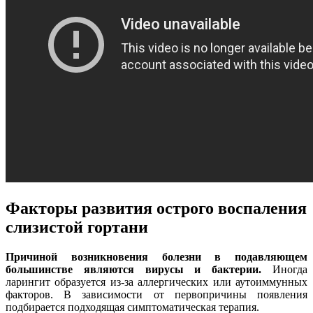
Факторы развития острого воспаления
слизистой гортани
Причиной возникновения болезни в подавляющем
большинстве являются вирусы и бактерии.
Иногда
ларингит образуется из-за аллергических или аутоиммунных
факторов. В зависимости от первопричины появления
подбирается подходящая симптоматическая терапия.