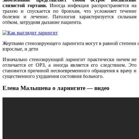
слизистой гортани.
Иногда инфекция распространяется на
трахею и спускается по бронхам, что усложняет течение
болезни и лечение. Патология характеризуется сильным
отёком, затрудняя дыхание пациента.
Жертвами стенозирующего ларингита могут в равной степени с
взрослые, и дети
Изначально стенозирующий ларингит практически ничем не
отличается от ОРЗ, а иногда является его следствием. Это
становится причиной несвоевременного обращения к врачу и
существенного ухудшения состояния больного.
Елена Малышева о ларингите — видео