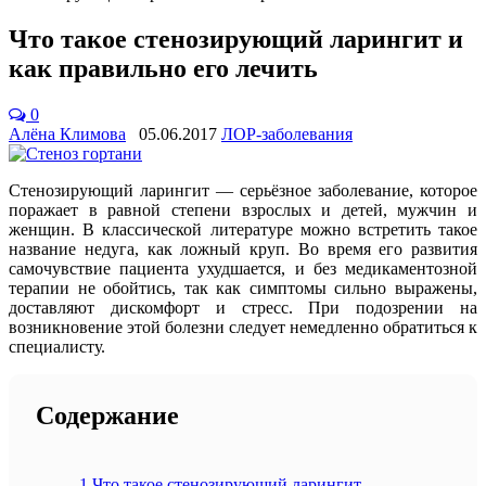
Что такое стенозирующий ларингит и
как правильно его лечить
0
Алёна Климова
05.06.2017
ЛОР-заболевания
Стенозирующий ларингит — серьёзное заболевание, которое
поражает в равной степени взрослых и детей, мужчин и
женщин. В классической литературе можно встретить такое
название недуга, как ложный круп. Во время его развития
самочувствие пациента ухудшается, и без медикаментозной
терапии не обойтись, так как симптомы сильно выражены,
доставляют дискомфорт и стресс. При подозрении на
возникновение этой болезни следует немедленно обратиться к
специалисту.
Содержание
1
Что такое стенозирующий ларингит