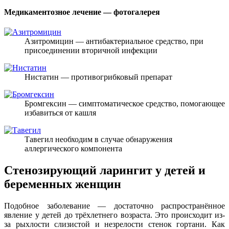
Медикаментозное лечение — фотогалерея
Азитромицин — антибактериальное средство, при
присоединении вторичной инфекции
Нистатин — противогрибковый препарат
Бромгексин — симптоматическое средство, помогающее
избавиться от кашля
Тавегил необходим в случае обнаружения
аллергического компонента
Стенозирующий ларингит у детей и
беременных женщин
Подобное заболевание — достаточно распространённое
явление у детей до трёхлетнего возраста. Это происходит из-
за рыхлости слизистой и незрелости стенок гортани. Как