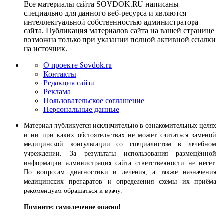
Все материалы сайта SOVDOK.RU написаны
специально для данного веб-ресурса и являются
интеллектуальной собственностью администратора
сайта. Публикация материалов сайта на вашей странице
возможна только при указании полной активной ссылки
на источник.
О проекте Sovdok.ru
Контакты
Редакция сайта
Реклама
Пользовательское соглашение
Персональные данные
Материал публикуется исключительно в ознакомительных целях
и ни при каких обстоятельствах не может считаться заменой
медицинской консультации со специалистом в лечебном
учреждении. За результаты использования размещённой
информации администрация сайта ответственности не несёт.
По вопросам диагностики и лечения, а также назначения
медицинских препаратов и определения схемы их приёма
рекомендуем обращаться к врачу.
Помните: самолечение опасно!