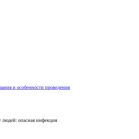
зания и особенности проведения
 людей: опасная инфекция