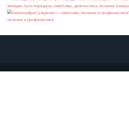
женщин: пути передачи, симптомы, диагностика, лечение и мер
лечение и профилактика