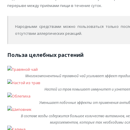
перерыве между приёмами пищи в течение суток.
Народными средствами можно пользоваться только посл
отсутствии аллергических реакций.
Польза целебных растений
Многокомпонентный травяной чай усиливает эффект тради
Настой из трав повышает иммунитет и угнетае
Уменьшает побочные эффекты от применения анти
В составе ягоды содержится большое количество витаминов, н
микроэлементов, которые так необходимы осл