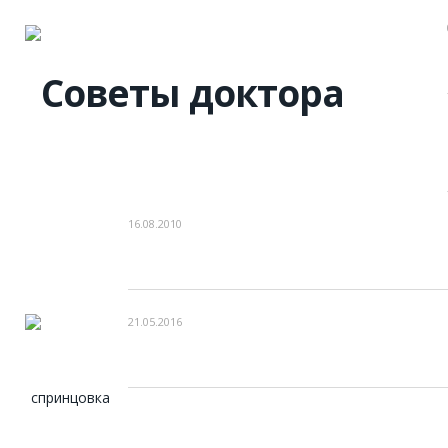
16.08.2010
21.05.2016