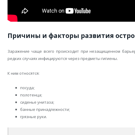
Причины и факторы развития остро
Заражение чаще всего происходит при незащищенном барье
редких случаях инфицируются через предметы гигиены.
К ним относятся:
посуда;
полотенца;
сиденье унитаза;
банные принадлежности;
грязные руки.