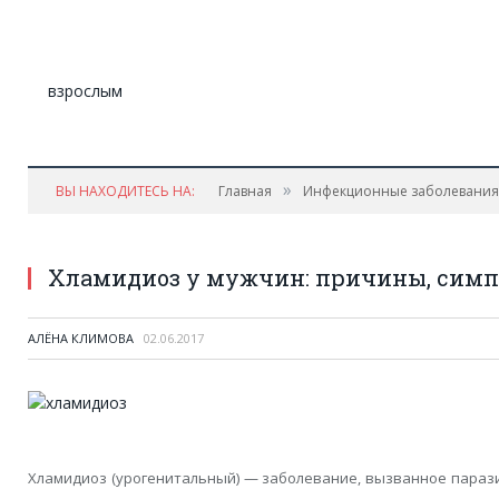
»
ВЫ НАХОДИТЕСЬ НА:
Главная
Инфекционные заболевания
Хламидиоз у мужчин: причины, симп
АЛЁНА КЛИМОВА
02.06.2017
Хламидиоз (урогенитальный) — заболевание, вызванное параз