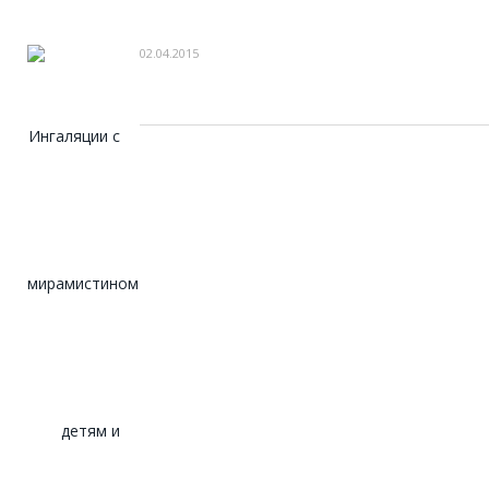
02.04.2015