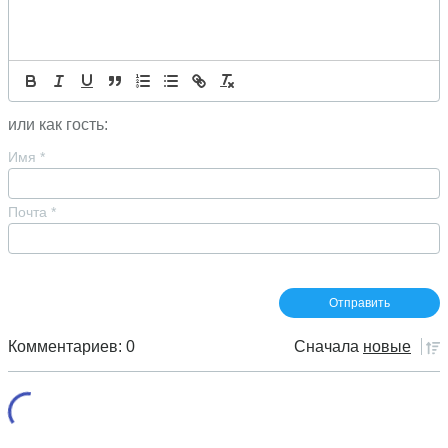
или как гость:
Имя
*
Почта
*
Комментариев: 0
Сначала
новые