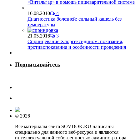
«Витальгар» в помощь пищеварительной системе
16.08.2010
4
Диагностика болезней: сильный кашель без
температуры
21.05.2016
3
Спринцевание Хлоргексидином: показания,
противопоказания и особенности проведения
Подписывайтесь
© 2026
Все материалы сайта SOVDOK.RU написаны
специально для данного веб-ресурса и являются
интеллектуальной собственностью администратора