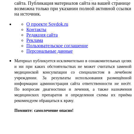
сайта. Публикация материалов сайта на вашей странице
возможна только при указании полной активной ссылки
на источник.
О проекте Sovdok.ru
Контакты
Редакция сайта
Реклама
Пользовательское соглашение
Персональные данные
Материал публикуется исключительно в ознакомительных целях
и ни при каких обстоятельствах не может считаться заменой
медицинской консультации со специалистом в лечебном
учреждении. За результаты использования размещённой
информации администрация сайта ответственности не несёт.
По вопросам диагностики и лечения, а также назначения
медицинских препаратов и определения схемы их приёма
рекомендуем обращаться к врачу.
Помните: самолечение опасно!