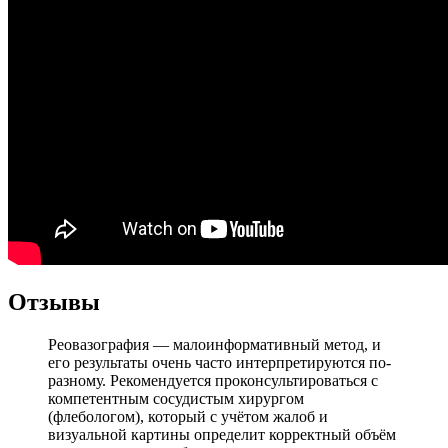
Отзывы
Реовазография — малоинформативный метод, и
его результаты очень часто интерпретируются по-
разному. Рекомендуется проконсультироваться с
компетентным сосудистым хирургом
(флебологом), который с учётом жалоб и
визуальной картины определит корректный объём