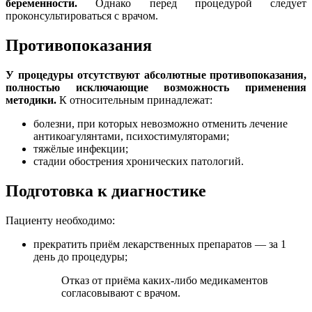
беременности.
Однако перед процедурой следует
проконсультироваться с врачом.
Противопоказания
У процедуры отсутствуют абсолютные противопоказания,
полностью исключающие возможность применения
методики.
К относительным принадлежат:
болезни, при которых невозможно отменить лечение
антикоагулянтами, психостимуляторами;
тяжёлые инфекции;
стадии обострения хронических патологий.
Подготовка к диагностике
Пациенту необходимо:
прекратить приём лекарственных препаратов — за 1
день до процедуры;
Отказ от приёма каких-либо медикаментов
согласовывают с врачом.