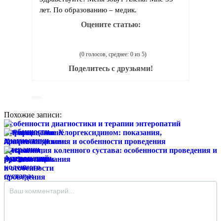
лет. По образованию – медик.
Оцените статью:
(0 голосов, среднее: 0 из 5)
Поделитесь с друзьями!
Похожие записи:
Особенности диагностики и терапии энтеропатий
Спринцевание Хлоргексидином: показания,
противопоказания и особенности проведения
Артроскопия коленного сустава: особенности проведения и
реабилитация