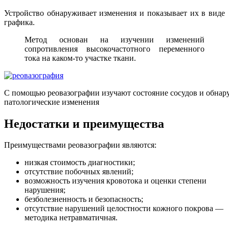
Устройство обнаруживает изменения и показывает их в виде
графика.
Метод основан на изучении изменений
сопротивления высокочастотного переменного
тока на каком-то участке ткани.
С помощью реовазографии изучают состояние сосудов и обна
патологические изменения
Недостатки и преимущества
Преимуществами реовазографии являются:
низкая стоимость диагностики;
отсутствие побочных явлений;
возможность изучения кровотока и оценки степени
нарушения;
безболезненность и безопасность;
отсутствие нарушений целостности кожного покрова —
методика нетравматичная.