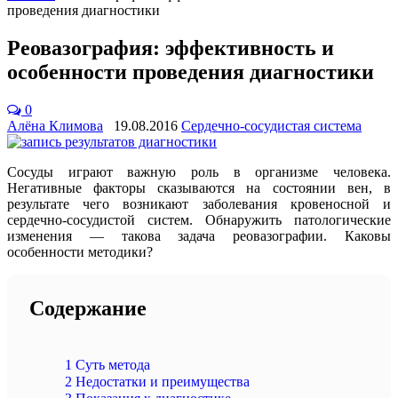
проведения диагностики
Реовазография: эффективность и
особенности проведения диагностики
0
Алёна Климова
19.08.2016
Сердечно-сосудистая система
Сосуды играют важную роль в организме человека.
Негативные факторы сказываются на состоянии вен, в
результате чего возникают заболевания кровеносной и
сердечно-сосудистой систем. Обнаружить патологические
изменения — такова задача реовазографии. Каковы
особенности методики?
Содержание
1
Суть метода
2
Недостатки и преимущества