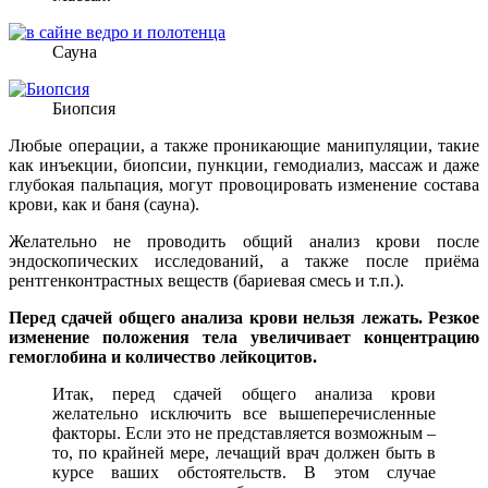
Сауна
Биопсия
Любые операции, а также проникающие манипуляции, такие
как инъекции, биопсии, пункции, гемодиализ, массаж и даже
глубокая пальпация, могут провоцировать изменение состава
крови, как и баня (сауна).
Желательно не проводить общий анализ крови после
эндоскопических исследований, а также после приёма
рентгенконтрастных веществ (бариевая смесь и т.п.).
Перед сдачей общего анализа крови нельзя лежать. Резкое
изменение положения тела увеличивает концентрацию
гемоглобина и количество лейкоцитов.
Итак, перед сдачей общего анализа крови
желательно исключить все вышеперечисленные
факторы. Если это не представляется возможным –
то, по крайней мере, лечащий врач должен быть в
курсе ваших обстоятельств. В этом случае