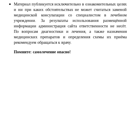
Материал публикуется исключительно в ознакомительных целях
и ни при каких обстоятельствах не может считаться заменой
медицинской консультации со специалистом в лечебном
учреждении. За результаты использования размещённой
информации администрация сайта ответственности не несёт.
По вопросам диагностики и лечения, а также назначения
медицинских препаратов и определения схемы их приёма
рекомендуем обращаться к врачу.
Помните: самолечение опасно!