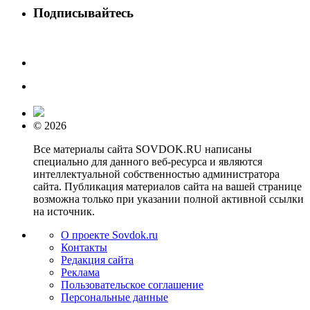
Подписывайтесь
© 2026
Все материалы сайта SOVDOK.RU написаны
специально для данного веб-ресурса и являются
интеллектуальной собственностью администратора
сайта. Публикация материалов сайта на вашей странице
возможна только при указании полной активной ссылки
на источник.
О проекте Sovdok.ru
Контакты
Редакция сайта
Реклама
Пользовательское соглашение
Персональные данные