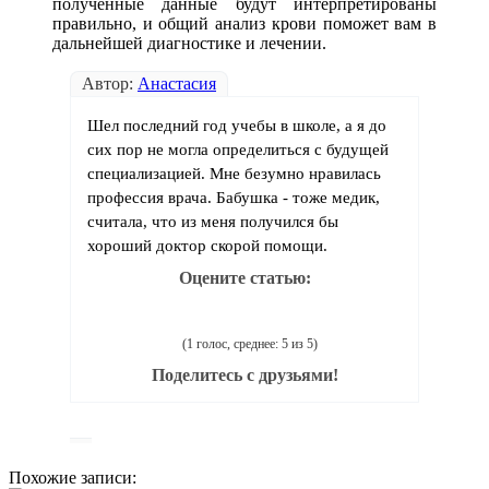
полученные данные будут интерпретированы
правильно, и общий анализ крови поможет вам в
дальнейшей диагностике и лечении.
Автор:
Анастасия
Шел последний год учебы в школе, а я до
сих пор не могла определиться с будущей
специализацией. Мне безумно нравилась
профессия врача. Бабушка - тоже медик,
считала, что из меня получился бы
хороший доктор скорой помощи.
Оцените статью:
(1 голос, среднее: 5 из 5)
Поделитесь с друзьями!
Похожие записи: