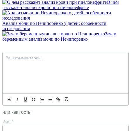
О чём
расскажет анализ крови при пиелонефрите
Анализ мочи по Нечипоренко у детей: особенности
исследования
Зачем
беременным анализ мочи по Нечипоренко
или как гость:
Имя
*