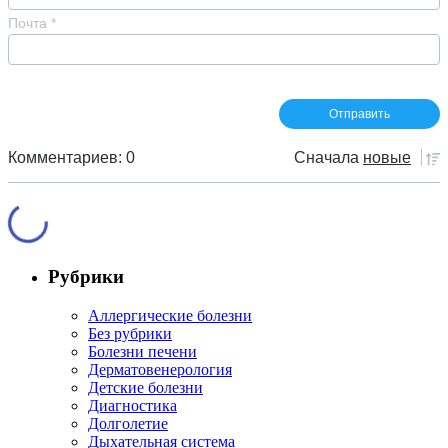
Почта
*
Комментариев: 0
Сначала
новые
Рубрики
Аллергические болезни
Без рубрики
Болезни печени
Дерматовенерология
Детские болезни
Диагностика
Долголетие
Дыхательная система