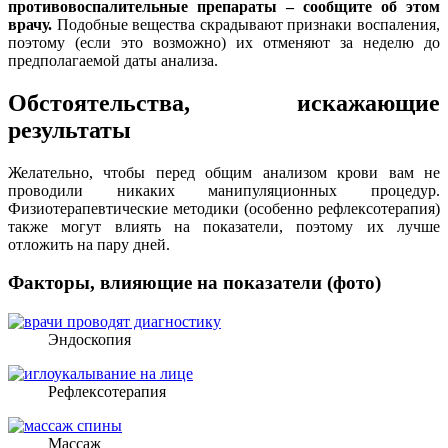
противовоспалительные препараты – сообщите об этом
врачу.
Подобные вещества скрадывают признаки воспаления,
поэтому (если это возможно) их отменяют за неделю до
предполагаемой даты анализа.
Обстоятельства, искажающие
результаты
Желательно, чтобы перед общим анализом крови вам не
проводили никаких манипуляционных процедур.
Физиотерапевтические методики (особенно рефлексотерапия)
также могут влиять на показатели, поэтому их лучше
отложить на пару дней.
Факторы, влияющие на показатели (фото)
Эндоскопия
Рефлексотерапия
Массаж