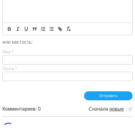
или как гость:
Имя
*
Почта
*
Комментариев: 0
Сначала
новые