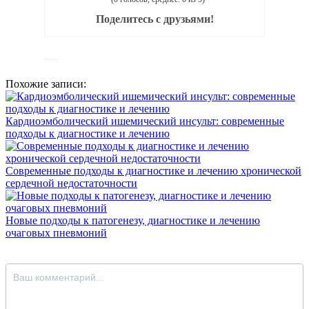
Поделитесь с друзьями!
Похожие записи:
Кардиоэмболический ишемический инсульт: современные
подходы к диагностике и лечению
Современные подходы к диагностике и лечению хронической
сердечной недостаточности
Новые подходы к патогенезу, диагностике и лечению
очаговых пневмоний