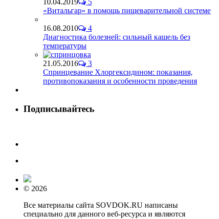
10.04.2019
5
«Витальгар» в помощь пищеварительной системе
16.08.2010
4
Диагностика болезней: сильный кашель без
температуры
21.05.2016
3
Спринцевание Хлоргексидином: показания,
противопоказания и особенности проведения
Подписывайтесь
© 2026
Все материалы сайта SOVDOK.RU написаны
специально для данного веб-ресурса и являются