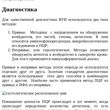
Диагностика
Для качественной диагностики ВУИ используются два типа
методов:
Прямые. Методики с направлением на обнаружение
возбудителя, его частей, генома, антигенов. К ним
относятся иммунофлюоресценция, микробиологические
исследования и ПЦР;
Непрямые, или серологические. Методы позволяют
обнаружить антитела к возбудителю в сыворотке крови.
Для этого применяется иммуноферментный анализ.
Прямые и непрямые методы почти никогда не используются
отдельно друг от друга. Золотым стандартом диагностики
является использование этих двух способов в комбинации
друг с другом. Наиболее часто применяется метод ПЦР из
прямых и ИФА из непрямых.
Повышение ценности ПЦР происходит в тот момент, когда
происходит определение количества антигенов, то есть