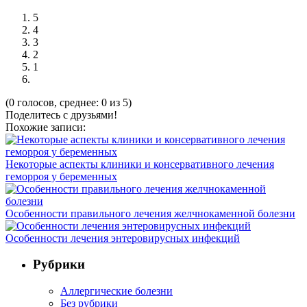
5
4
3
2
1
(0 голосов, среднее: 0 из 5)
Поделитесь с друзьями!
Похожие записи:
Некоторые аспекты клиники и консервативного лечения
геморроя у беременных
Особенности правильного лечения желчнокаменной болезни
Особенности лечения энтеровирусных инфекций
Рубрики
Аллергические болезни
Без рубрики