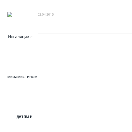
02.04.2015