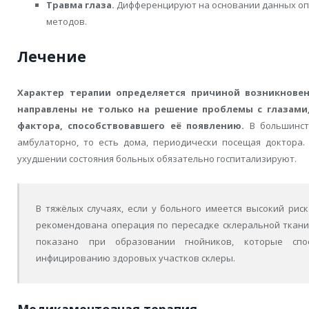
Травма глаза.
Дифференцируют на основании данных оп
методов.
Лечение
Характер терапии определяется причиной возникновен
направлены не только на решение проблемы с глазами,
фактора, способствовавшего её появлению.
В большинст
амбулаторно, то есть дома, периодически посещая доктора.
ухудшении состояния больных обязательно госпитализируют.
В тяжёлых случаях, если у больного имеется высокий рис
рекомендована операция по пересадке склеральной ткани
показано при образовании гнойников, которые сп
инфицированию здоровых участков склеры.