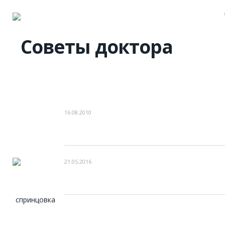
16.08.2010
21.05.2016