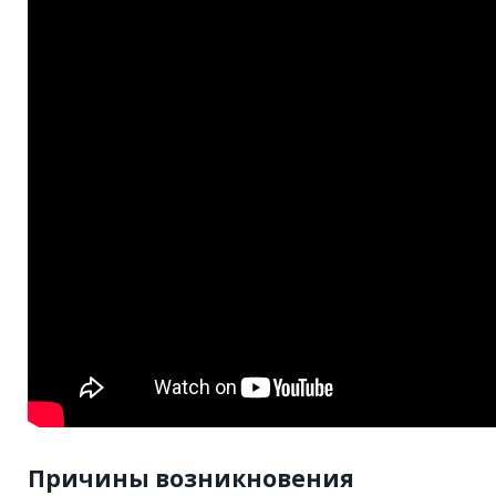
Причины возникновения