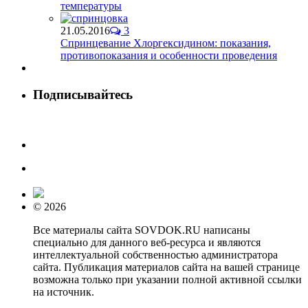
температуры
21.05.2016
3
Спринцевание Хлоргексидином: показания,
противопоказания и особенности проведения
Подписывайтесь
© 2026
Все материалы сайта SOVDOK.RU написаны
специально для данного веб-ресурса и являются
интеллектуальной собственностью администратора
сайта. Публикация материалов сайта на вашей странице
возможна только при указании полной активной ссылки
на источник.