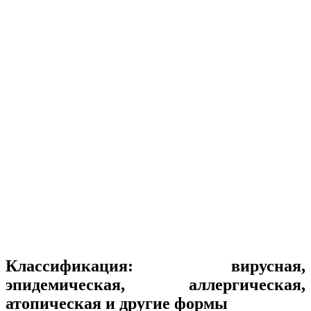
Классификация: вирусная,
эпидемическая, аллергическая,
атопическая и другие формы