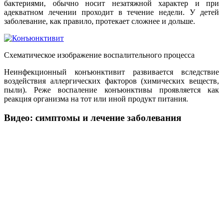
бактериями, обычно носит незатяжной характер и при
адекватном лечении проходит в течение недели. У детей
заболевание, как правило, протекает сложнее и дольше.
Схематическое изображение воспалительного процесса
Неинфекционный конъюнктивит развивается вследствие
воздействия аллергических факторов (химических веществ,
пыли). Реже воспаление конъюнктивы проявляется как
реакция организма на тот или иной продукт питания.
Видео: симптомы и лечение заболевания