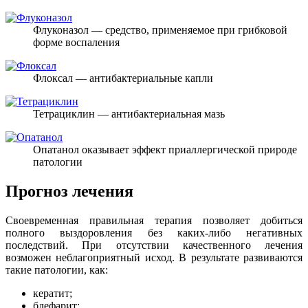
Флуконазол — средство, применяемое при грибковой
форме воспаления
Флоксал — антибактериальные капли
Тетрациклин — антибактериальная мазь
Опатанол оказывает эффект приаллергической природе
патологии
Прогноз лечения
Своевременная правильная терапия позволяет добиться
полного выздоровления без каких-либо негативных
последствий. При отсутствии качественного лечения
возможен неблагоприятный исход. В результате развиваются
такие патологии, как:
кератит;
блефарит;