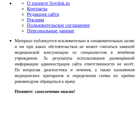
О проекте Sovdok.ru
Контакты
Редакция сайта
Реклама
Пользовательское соглашение
Персональные данные
Материал публикуется исключительно в ознакомительных целях
и ни при каких обстоятельствах не может считаться заменой
медицинской консультации со специалистом в лечебном
учреждении. За результаты использования размещённой
информации администрация сайта ответственности не несёт.
По вопросам диагностики и лечения, а также назначения
медицинских препаратов и определения схемы их приёма
рекомендуем обращаться к врачу.
Помните: самолечение опасно!