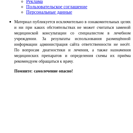
Реклама
Пользовательское соглашение
Персональные данные
Материал публикуется исключительно в ознакомительных целях
и ни при каких обстоятельствах не может считаться заменой
медицинской консультации со специалистом в лечебном
учреждении. За результаты использования размещённой
информации администрация сайта ответственности не несёт.
По вопросам диагностики и лечения, а также назначения
медицинских препаратов и определения схемы их приёма
рекомендуем обращаться к врачу.
Помните: самолечение опасно!