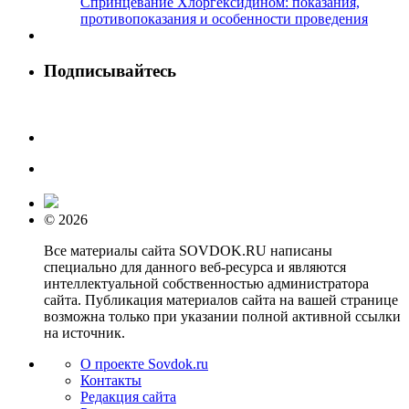
Спринцевание Хлоргексидином: показания,
противопоказания и особенности проведения
Подписывайтесь
© 2026
Все материалы сайта SOVDOK.RU написаны
специально для данного веб-ресурса и являются
интеллектуальной собственностью администратора
сайта. Публикация материалов сайта на вашей странице
возможна только при указании полной активной ссылки
на источник.
О проекте Sovdok.ru
Контакты
Редакция сайта