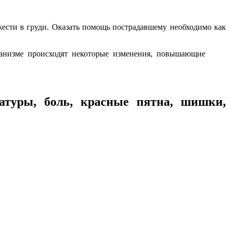
жести в груди. Оказать помощь пострадавшему необходимо как
ганизме происходят некоторые изменения, повышающие
атуры, боль, красные пятна, шишки,