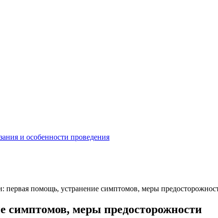
зания и особенности проведения
: первая помощь, устранение симптомов, меры предосторожнос
е симптомов, меры предосторожности