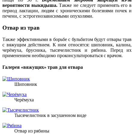
вероятности выкидыша.
Также не следует применять его в
период лактации, людям с хроническими болезнями почек и
печени, с эстрогенозависимыми опухолями.
Отвар из трав
Также эффективными в борьбе с бульбитом будут отвары трав
с вяжущим действием. К ним относятся: шиповник, калина,
черёмуха, брусника, тысячелистник и рябина. Перед их
применением необходимо проконсультироваться с врачом.
Галерея «вяжущих» трав для отвара
Шиповник
Черёмуха
Тысячелистник в засушенном виде
Отвар из рябины