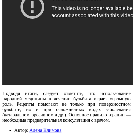
Подводя итоги, следует отметить, что использование
народной медицины в лечении бульбита играет огромную
роль. Рецепты помогают не только при поверхностном
бульбите, но и при осложнённых видах заболевания
(катаральном, эрозивном и др.). Основное правило терапии —
необходима предварительная консультация с врачом.
Автор:
Алёна Климова