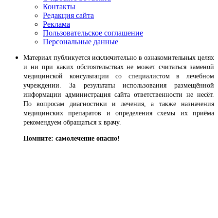
Контакты
Редакция сайта
Реклама
Пользовательское соглашение
Персональные данные
Материал публикуется исключительно в ознакомительных целях
и ни при каких обстоятельствах не может считаться заменой
медицинской консультации со специалистом в лечебном
учреждении. За результаты использования размещённой
информации администрация сайта ответственности не несёт.
По вопросам диагностики и лечения, а также назначения
медицинских препаратов и определения схемы их приёма
рекомендуем обращаться к врачу.
Помните: самолечение опасно!