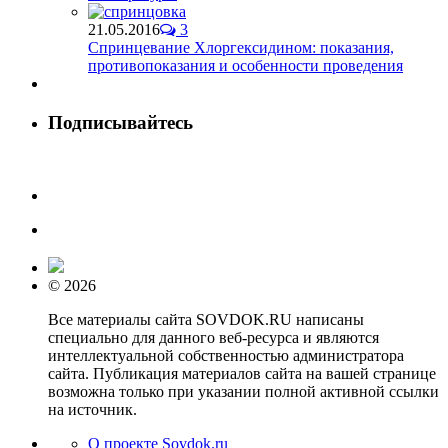
21.05.2016
3
Спринцевание Хлоргексидином: показания,
противопоказания и особенности проведения
Подписывайтесь
© 2026
Все материалы сайта SOVDOK.RU написаны
специально для данного веб-ресурса и являются
интеллектуальной собственностью администратора
сайта. Публикация материалов сайта на вашей странице
возможна только при указании полной активной ссылки
на источник.
О проекте Sovdok.ru