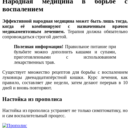
Народная медицина в борьбе с
воспалением
Эффективной народная медицина может быть лишь тогда,
когда её комбинируют с назначенным врачом
медикаментозным лечением.
Терапия должна обязательно
сопровождаться строгой диетой.
Полезная информация!
Правильное питание при
бульбите можно дополнить кашами и супами,
приготовленными с использованием
лекарственных трав.
Существует множество рецептов для борьбы с воспалением
луковицы двенадцатипёрстной кишки. Курс лечения, как
правило, составляет две недели, затем делают перерыв в 10
дней и вновь повторяют.
Настойка из прополиса
Настойка из прополиса устраняет не только симптоматику, но
и сам воспалительный процесс.