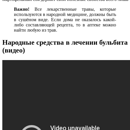
Важно!
Все лекарственные травы, которые
используются в народной медицине, должны быть
в сушёном виде. Если дома не оказалось какой-
либо составляющей рецепта, то в аптеке можно
найти любую из трав.
Народные средства в лечении бульбита
(видео)