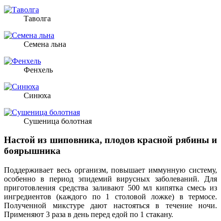
Таволга
Семена льна
Фенхель
Синюха
Сушеница болотная
Настой из шиповника, плодов красной рябины и
боярышника
Поддерживает весь организм, повышает иммунную систему,
особенно в период эпидемий вирусных заболеваний. Для
приготовления средства заливают 500 мл кипятка смесь из
ингредиентов (каждого по 1 столовой ложке) в термосе.
Полученной микстуре дают настояться в течение ночи.
Применяют 3 раза в день перед едой по 1 стакану.