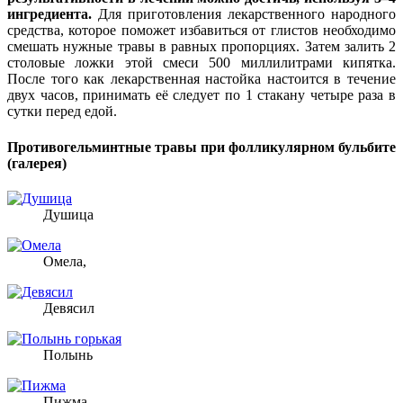
ингредиента.
Для приготовления лекарственного народного
средства, которое поможет избавиться от глистов необходимо
смешать нужные травы в равных пропорциях. Затем залить 2
столовые ложки этой смеси 500 миллилитрами кипятка.
После того как лекарственная настойка настоится в течение
двух часов, принимать её следует по 1 стакану четыре раза в
сутки перед едой.
Противогельминтные травы при фолликулярном бульбите
(галерея)
Душица
Омела,
Девясил
Полынь
Пижма