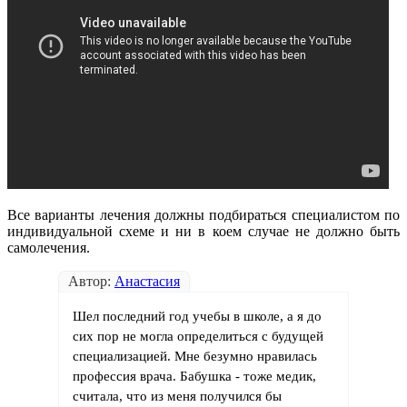
Все варианты лечения должны подбираться специалистом по
индивидуальной схеме и ни в коем случае не должно быть
самолечения.
Автор:
Анастасия
Шел последний год учебы в школе, а я до
сих пор не могла определиться с будущей
специализацией. Мне безумно нравилась
профессия врача. Бабушка - тоже медик,
считала, что из меня получился бы