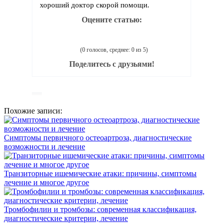
хороший доктор скорой помощи.
Оцените статью:
(0 голосов, среднее: 0 из 5)
Поделитесь с друзьями!
Похожие записи:
Симптомы первичного остеоартроза, диагностические
возможности и лечение
Транзиторные ишемические атаки: причины, симптомы
лечение и многое другое
Тромбофилии и тромбозы: современная классификация,
диагностические критерии, лечение