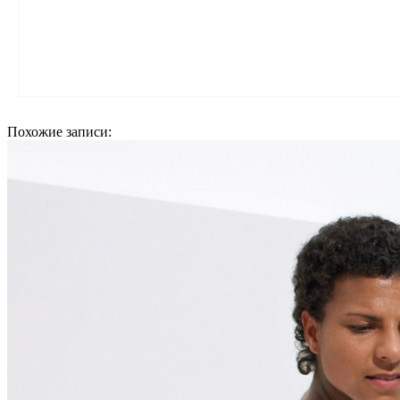
Похожие записи: