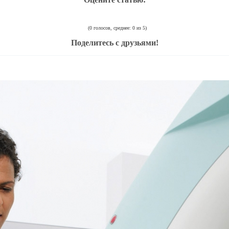
(0 голосов, среднее: 0 из 5)
Поделитесь с друзьями!