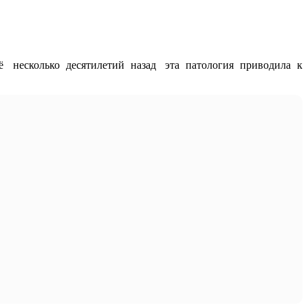
 несколько десятилетий назад эта патология приводила к