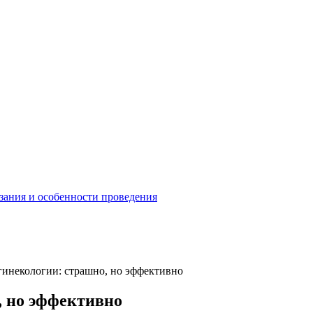
зания и особенности проведения
гинекологии: страшно, но эффективно
, но эффективно