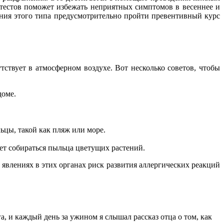
 тестов поможет избежать неприятных симптомов в весеннее и
ния этого типа предусмотрительно пройти превентивный курс
ствует в атмосферном воздухе. Вот несколько советов, чтобы
доме.
ьцы, такой как пляж или море.
т собираться пыльца цветущих растений.
явлениях в этих органах риск развития аллергических реакций
а, и каждый день за ужином я слышал рассказ отца о том, как